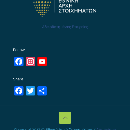
Αδειοδοτημένες Εταιρείες
Follow
Facebook
Instagram
YouTube
Channel
Share
Facebook
Twitter
Share
Copyright 2017 © Εθνική Αρχή Στοιχημάτων /
Αποποίηση