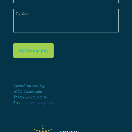
Καταχώρηση
Διγενή Ακρίτα 83,
1070, Λευκωσία
Τηλ:+35722881800
Email:
info@nba.gov.cy