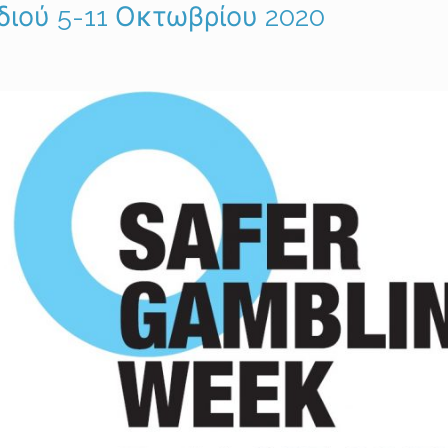
ιού 5-11 Οκτωβρίου 2020