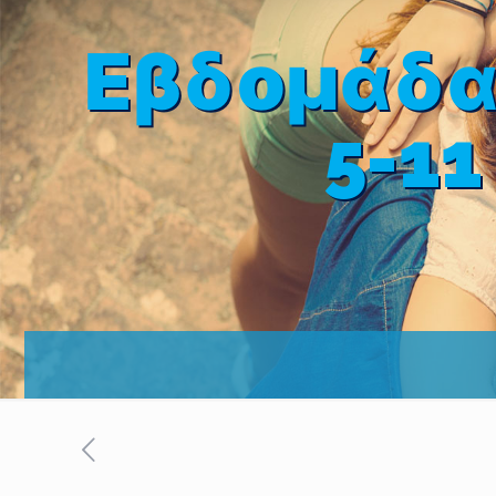
Εβδομάδα
5-1