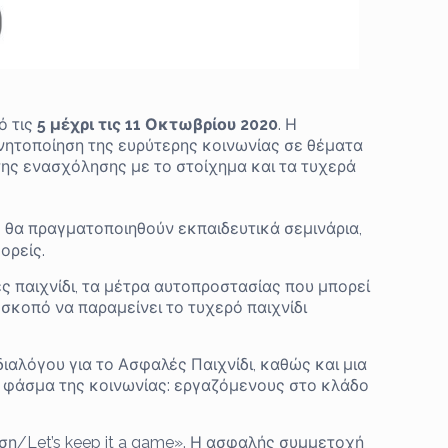
ό τις
5 μέχρι τις 11 Οκτωβρίου 2020
. Η
ινητοποίηση της ευρύτερης κοινωνίας σε θέματα
ης ενασχόλησης με το στοίχημα και τα τυχερά
, θα πραγματοποιηθούν εκπαιδευτικά σεμινάρια,
ορείς.
ές παιχνίδι, τα μέτρα αυτοπροστασίας που μπορεί
σκοπό να παραμείνει το τυχερό παιχνίδι
αλόγου για το Ασφαλές Παιχνίδι, καθώς και μια
 φάσμα της κοινωνίας: εργαζόμενους στο κλάδο
ση/Let’s keep it a game». Η ασφαλής συμμετοχή