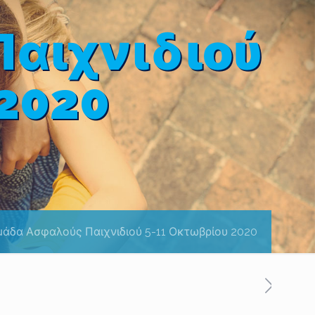
αιχνιδιού
2020
άδα Ασφαλούς Παιχνιδιού 5-11 Οκτωβρίου 2020