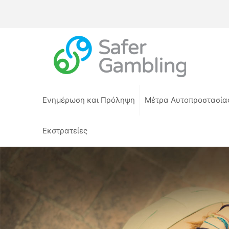
Ενημέρωση και Πρόληψη
Μέτρα Αυτοπροστασία
Εκστρατείες