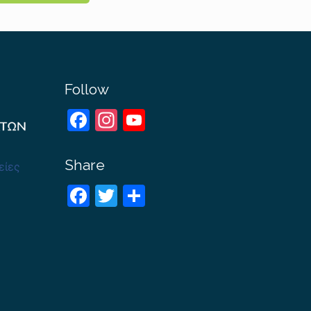
Follow
Facebook
Instagram
YouTube
Channel
Share
είες
Facebook
Twitter
Share