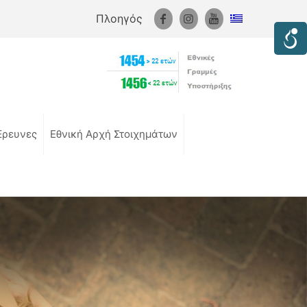
Πλοηγός
Έρευνες
Εθνική Αρχή Στοιχημάτων