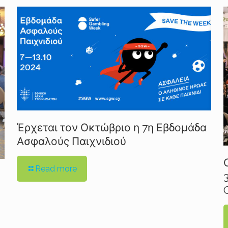
Έρχεται τον Οκτώβριο η 7η Εβδομάδα
Ασφαλούς Παιχνιδιού
Read more