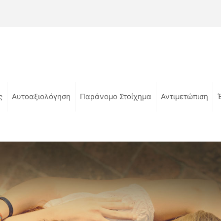
ς
Αυτοαξιολόγηση
Παράνομο Στοίχημα
Αντιμετώπιση