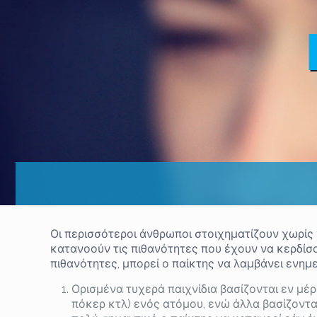
Οι περισσότεροι άνθρωποι στοιχηματίζουν χωρίς
κατανοούν τις πιθανότητες που έχουν να κερδίσο
πιθανότητες, μπορεί ο παίκτης να λαμβάνει ενημ
Ορισμένα τυχερά παιχνίδια βασίζονται εν μέρ
πόκερ κτλ) ενός ατόμου, ενώ άλλα βασίζονται 