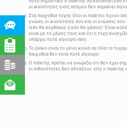
πολύ σημαντικό ο παίκτης να κατανοεί εάν έν
οι ικανότητες ενός ατόμου δεν σημαίνει σίγο
Στα παιχνίδια τύχης όλοι οι παίκτες έχουν ίσ
γνώση, οι ικανότητές σου και οι γνώσεις σου
(εάν θα κερδίσεις ή εάν θα χάσεις). Είναι κα
είναι με το μέρος τους και ότι η τύχη συνεχί
υπάρχει ποτέ σίγουρη νίκη.
Το ρίσκο είναι το μόνο κοινό σε όλα τα τυχερ
παιχνίδια δεν είναι ποτέ σίγουρο.
Ο παίκτης πρέπει να γνωρίζει ότι δεν έχει ση
οι πιθανότητες δεν αλλάζουν, είτε ο παίκτης σ