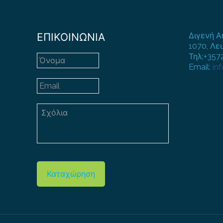
ΕΠΙΚΟΙΝΩΝΙΑ
Διγενή Α
1070, Λε
Τηλ:+35
Email:
in
Καταχώρηση