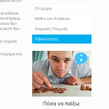
μβάνεται ότι
Στοίχημα
ται κάποια
 αποτέλεσμα
Μύθοι και Αλήθειες
δίσουν δεν
ια αυτό δεν
Ασφαλές Παιχνίδι
Πιθανότητες
τα τυχερά
στοίχημα και
Πόσα να παίξω;