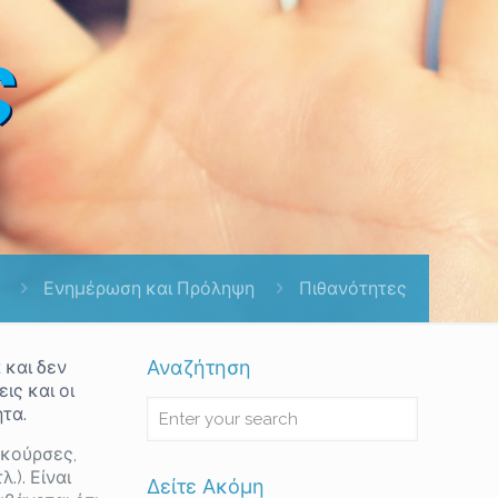
ς
Ενημέρωση και Πρόληψη
Πιθανότητες
Αναζήτηση
 και δεν
ις και οι
τα.
 κούρσες,
.). Είναι
Δείτε Ακόμη