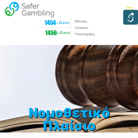
Νομοθετικό
Πλαίσιο