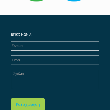
ΕΠΙΚΟΙΝΩΝΙΑ
Καταχώρηση