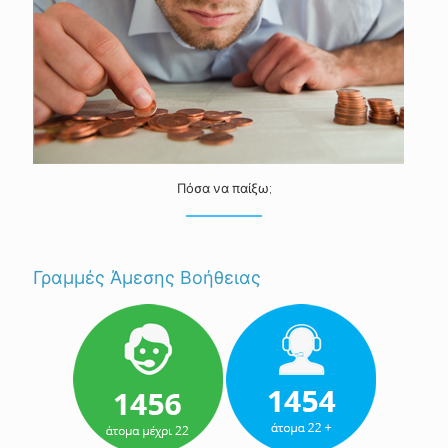
Πόσα να παίξω;
Γραμμές Άμεσης Βοήθειας