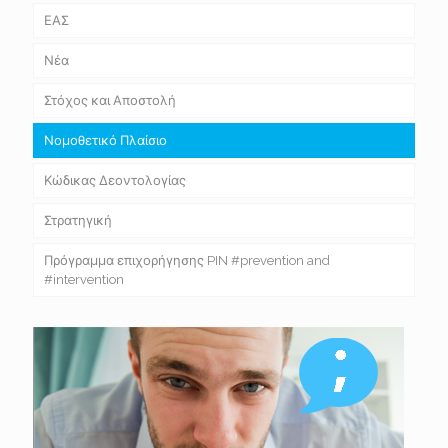
ΕΑΣ
Νέα
Στόχος και Αποστολή
Νομοθετικό Πλαίσιο
Κώδικας Δεοντολογίας
Στρατηγική
Πρόγραμμα επιχορήγησης PIN #prevention and
#intervention