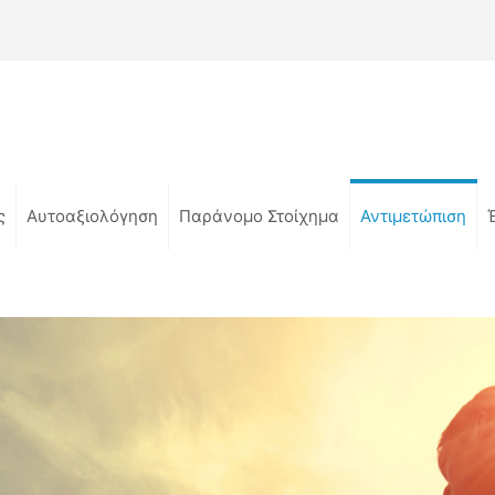
ς
Αυτοαξιολόγηση
Παράνομο Στοίχημα
Αντιμετώπιση