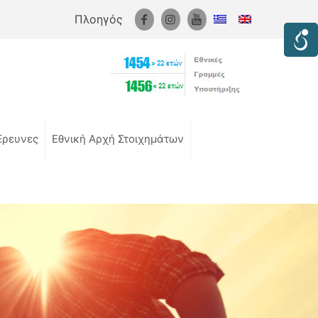
Πλοηγός
Έρευνες
Εθνική Αρχή Στοιχημάτων