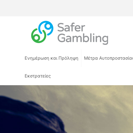
Ενημέρωση και Πρόληψη
Μέτρα Αυτοπροστασία
Εκστρατείες