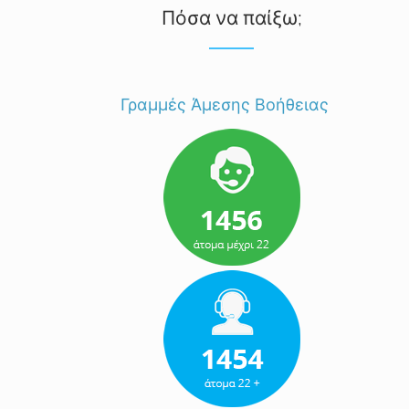
Πόσα να παίξω;
Γραμμές Άμεσης Βοήθειας