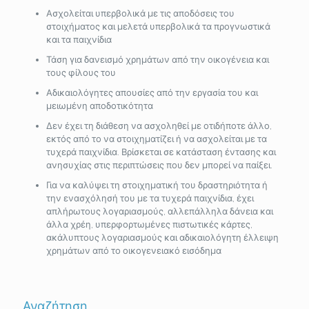
Ασχολείται υπερβολικά με τις αποδόσεις του
στοιχήματος και μελετά υπερβολικά τα προγνωστικά
και τα παιχνίδια
Τάση για δανεισμό χρημάτων από την οικογένεια και
τους φίλους του
Αδικαιολόγητες απουσίες από την εργασία του και
μειωμένη αποδοτικότητα
Δεν έχει τη διάθεση να ασχοληθεί με οτιδήποτε άλλο,
εκτός από το να στοιχηματίζει ή να ασχολείται με τα
τυχερά παιχνίδια. Βρίσκεται σε κατάσταση έντασης και
ανησυχίας στις περιπτώσεις που δεν μπορεί να παίξει.
Για να καλύψει τη στοιχηματική του δραστηριότητα ή
την ενασχόλησή του με τα τυχερά παιχνίδια, έχει
απλήρωτους λογαριασμούς, αλλεπάλληλα δάνεια και
άλλα χρέη, υπερφορτωμένες πιστωτικές κάρτες,
ακάλυπτους λογαριασμούς και αδικαιολόγητη έλλειψη
χρημάτων από το οικογενειακό εισόδημα
Αναζήτηση