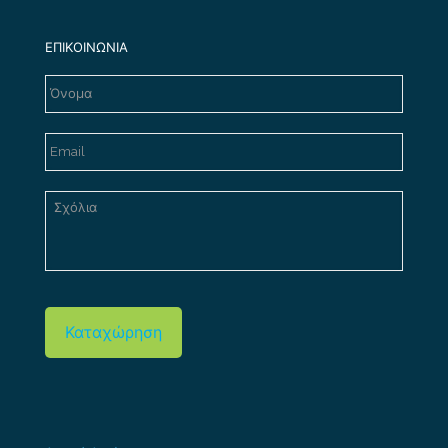
ΕΠΙΚΟΙΝΩΝΙΑ
Καταχώρηση