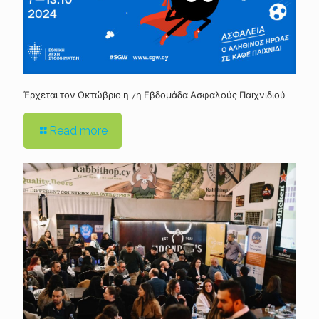
Έρχεται τον Οκτώβριο η 7η Εβδομάδα Ασφαλούς Παιχνιδιού
Read more