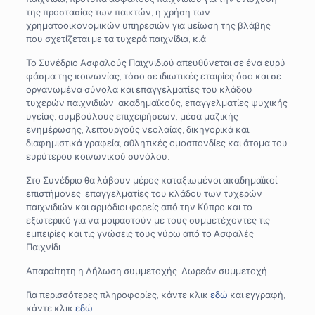
της προστασίας των παικτών, η χρήση των
χρηματοοικονομικών υπηρεσιών για μείωση της βλάβης
που σχετίζεται με τα τυχερά παιχνίδια, κ.ά.
Το Συνέδριο Ασφαλούς Παιχνιδιού απευθύνεται σε ένα ευρύ
φάσμα της κοινωνίας, τόσο σε ιδιωτικές εταιρίες όσο και σε
οργανωμένα σύνολα και επαγγελματίες του κλάδου
τυχερών παιχνιδιών, ακαδημαϊκούς, επαγγελματίες ψυχικής
υγείας, συμβούλους επιχειρήσεων, μέσα μαζικής
ενημέρωσης, λειτουργούς νεολαίας, δικηγορικά και
διαφημιστικά γραφεία, αθλητικές ομοσπονδίες και άτομα του
ευρύτερου κοινωνικού συνόλου.
Στο Συνέδριο θα λάβουν μέρος καταξιωμένοι ακαδημαϊκοί,
επιστήμονες, επαγγελματίες του κλάδου των τυχερών
παιχνιδιών και αρμόδιοι φορείς από την Κύπρο και το
εξωτερικό για να μοιραστούν με τους συμμετέχοντες τις
εμπειρίες και τις γνώσεις τους γύρω από το Ασφαλές
Παιχνίδι.
Απαραίτητη η Δήλωση συμμετοχής. Δωρεάν συμμετοχή.
Για περισσότερες πληροφορίες, κάντε κλικ
εδώ
και εγγραφή,
κάντε κλικ
εδώ
.