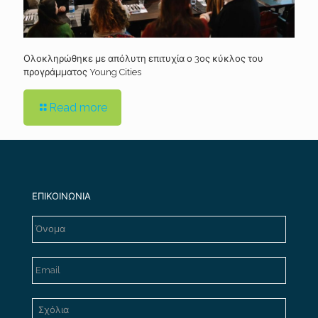
Ολοκληρώθηκε με απόλυτη επιτυχία ο 3ος κύκλος του
προγράμματος Young Cities
Read more
ΕΠΙΚΟΙΝΩΝΙΑ