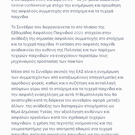
(online conference) με στόχο την ενημέρωση και προώθηση
της ασφαλούς συμμετοχής στο στοίχημα και τα τυχερά
παιχνίδια.
Το Συνέδριο που διοργανώνεται το στο πλαίσιο της
Εβδομάδας Ασφαλούς Παιχνιδιού 2021, στοχεύει στην
ανάδειξη της σημασίας ασφαλούς συμμετοχής στο στοίχημα
και τα τυχερά παιχνίδια. Η εστίαση στο ασφαλές παιχνίδι
αναδεικνύει την ευθύνη της Πολιτείας και των παρόχων
τυχερών παιχνιδιών να ενισχύσουν περαιτέρω τους
μηχανισμούς προστασίας των παικτών.
Μέσα από το Συνέδριο σκοπός της ΕΑΣ είναι η ενημέρωση
των συμμετεχόντων από καταξιωμένους επαγγελματίες και
αρμόδιους φορείς, καθώς και η συζήτηση και ανταλλαγή
απόψεων γύρω από το στοίχημα και τα τυχερά παιχνίδια και
την ασφαλή ενασχόληση με αυτά. Η θεματολογία που θα
αναπτυχθεί κατά τη διάρκεια του συνεδρίου αφορά, μεταξύ
άλλων, της ανάδειξης των διαταραχών στοιχήματος ως
θέμα Δημόσιας Υγείας, την αξιολόγηση κινδύνων και
ασφαλών εργαλείων κατά τον σχεδιασμό τυχερών
παιχνιδιών, η χρήση της τεχνητής νοημοσύνης και της
νευροεπιστήμης για την αποτροπή εθισμού στα τυχερά
παιχνίδια, πρότυπα ασφαλούς παιχνιδιού για την ενίσχυση