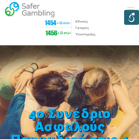
4o Συνέδριο
Ασφαλούς