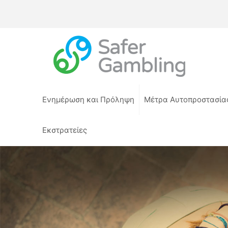
Ενημέρωση και Πρόληψη
Μέτρα Αυτοπροστασία
Εκστρατείες