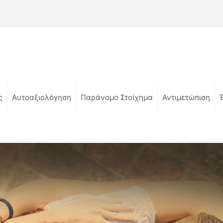
ς
Αυτοαξιολόγηση
Παράνομο Στοίχημα
Αντιμετώπιση