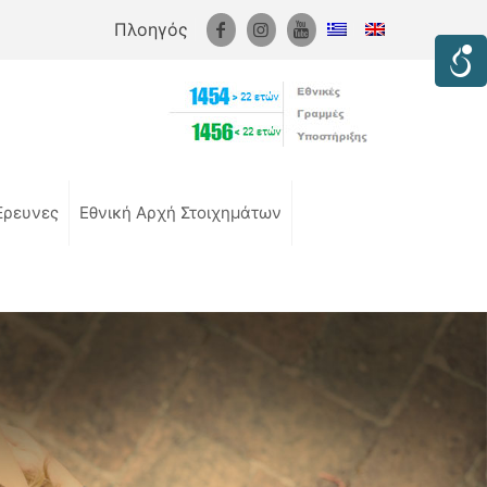
Πλοηγός
Έρευνες
Εθνική Αρχή Στοιχημάτων