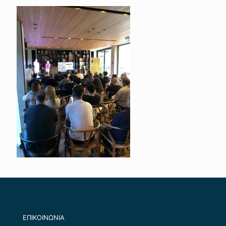
ΕΠΙΚΟΙΝΩΝΙΑ