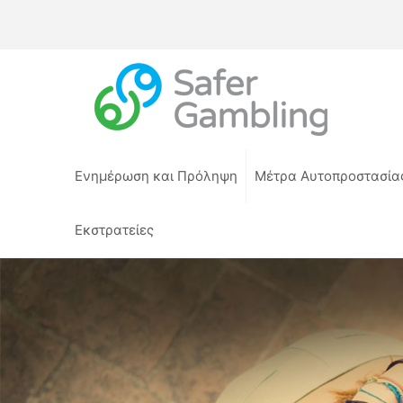
Ενημέρωση και Πρόληψη
Μέτρα Αυτοπροστασία
Εκστρατείες