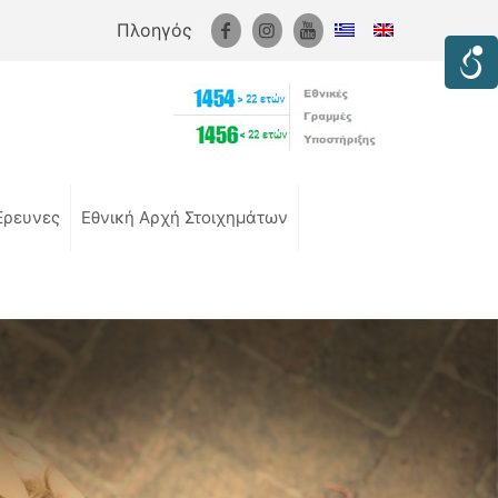
Πλοηγός
Έρευνες
Εθνική Αρχή Στοιχημάτων