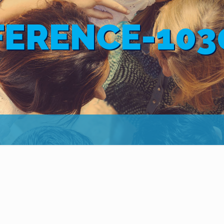
ERENCE-103