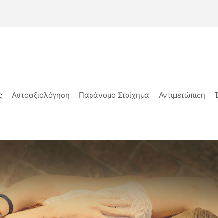
ς
Αυτοαξιολόγηση
Παράνομο Στοίχημα
Αντιμετώπιση