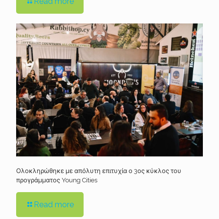
Read more
Ολοκληρώθηκε με απόλυτη επιτυχία ο 3ος κύκλος του
προγράμματος Young Cities
Read more