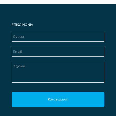
ΕΠΙΚΟΙΝΩΝΙΑ