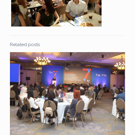
Related posts