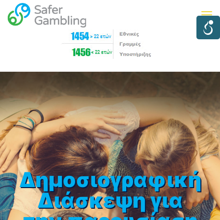
Δημοσιογραφική
Διάσκεψη για